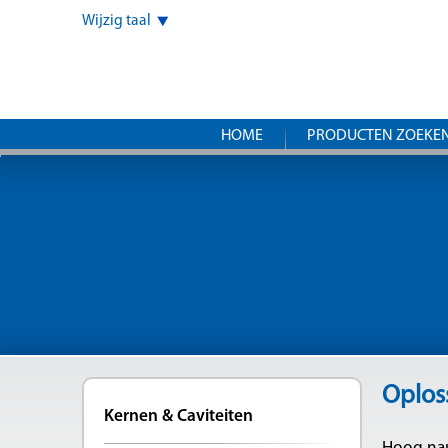
Wijzig taal
HOME
PRODUCTEN ZOEKE
Oplos
Kernen & Caviteiten