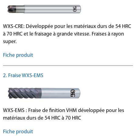
WXS-CRE: Développée pour les matériaux durs de 54 HRC
à 70 HRC et le fraisage à grande vitesse. Fraises à rayon
super.
Fiche produit
2. Fraise WXS-EMS
WXS-EMS : Fraise de finition VHM développée pour les
matériaux durs de 54 HRC à 70 HRC
Fiche produit