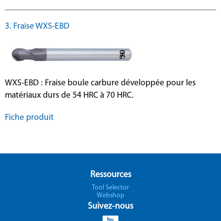
3. Fraise WXS-EBD
WXS-EBD : Fraise boule carbure développée pour les
matériaux durs de 54 HRC à 70 HRC.
Fiche produit
Ressources
Tool Selector
Webshop
Suivez-nous